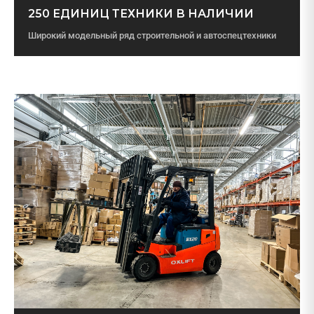
250 ЕДИНИЦ ТЕХНИКИ В НАЛИЧИИ
Широкий модельный ряд строительной и автоспецтехники