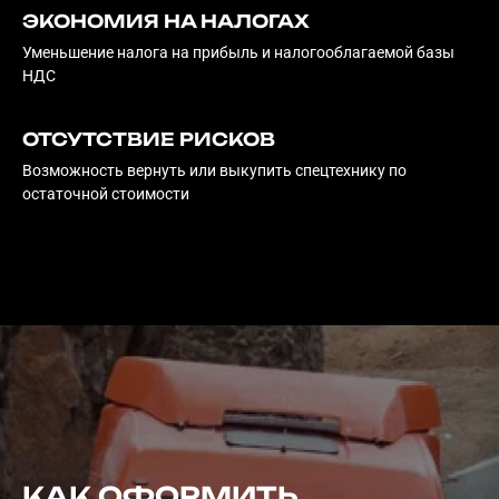
ЭКОНОМИЯ НА НАЛОГАХ
Уменьшение налога на прибыль и налогооблагаемой базы
НДС
ОТСУТСТВИЕ РИСКОВ
Возможность вернуть или выкупить спецтехнику по
остаточной стоимости
КАК ОФОРМИТЬ