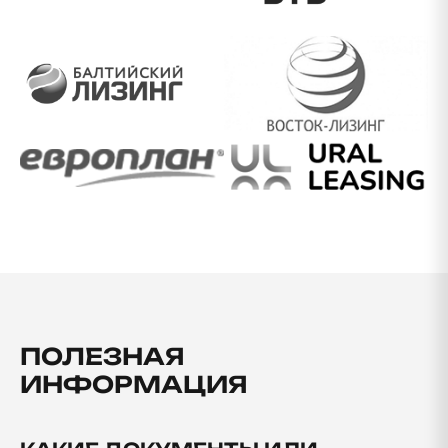
ПОЛЕЗНАЯ
ИНФОРМАЦИЯ