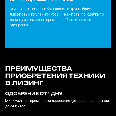
Мы аккредитованы в большинстве крупнейших
лизинговых компаниях России. Как правило, сделка по
лизингу занимает по времени до 7 дней с учетом
одобрения
ПРЕИМУЩЕСТВА
ПРИОБРЕТЕНИЯ ТЕХНИКИ
В
ЛИЗИНГ
ОДОБРЕНИЕ ОТ 1 ДНЯ
Минимальное время на согласование договора при наличии
документов