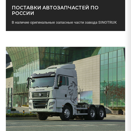
ПОСТАВКИ АВТОЗАПЧАСТЕЙ ПО
РОССИИ
В наличие оригинальные запасные части завода SINOTRUK