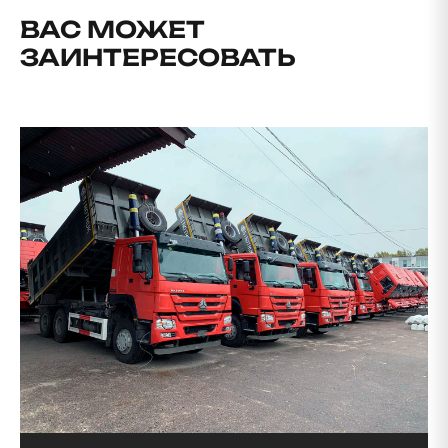
ВАС МОЖЕТ
ЗАИНТЕРЕСОВАТЬ