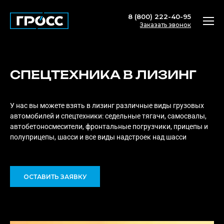
8 (800) 222-40-95
Заказать звонок
СПЕЦТЕХНИКА В ЛИЗИНГ
У нас вы можете взять в лизинг различные виды грузовых
автомобилей и спецтехники: седельные тягачи, самосвалы,
автобетоносмесители, фронтальные погрузчики, прицепы и
полуприцепы, шасси и все виды надстроек над шасси
ОСТАВИТЬ ЗАЯВКУ