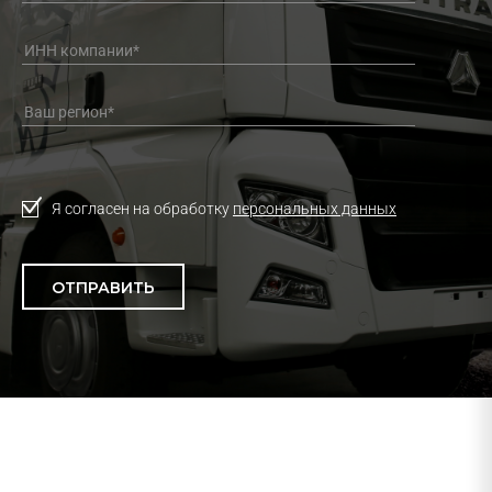
Я согласен на обработку
персональных данных
ОТПРАВИТЬ