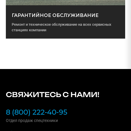
ГАРАНТИЙНОЕ ОБСЛУЖИВАНИЕ
Ремонт и техническое обслуживание на всех сервисных
станциях компании
СВЯЖИТЕСЬ С НАМИ!
8 (800) 222-40-95
Отдел продаж спецтехники