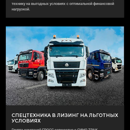
технику на выгодных условиях с оптимальной финансовой
нагрузкой.
СПЕЦТЕХНИКА В ЛИЗИНГ НА ЛЬГОТНЫХ
УСЛОВИЯХ
Группа компаний ГРОСС совместно с СИНО ТРАК