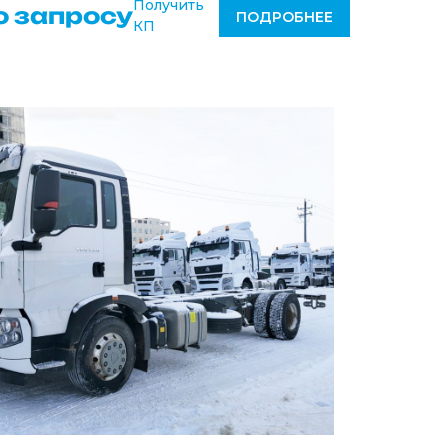
Получить
о запросу
ПОДРОБНЕЕ
КП