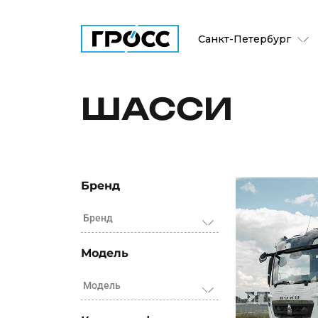
Санкт-Петербург
ШАССИ
Бренд
Бренд
Модель
Модель