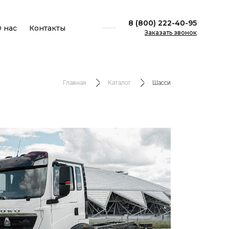
8 (800) 222-40-95
 нас
Контакты
Заказать звонок
Главная
Каталог
Шасси