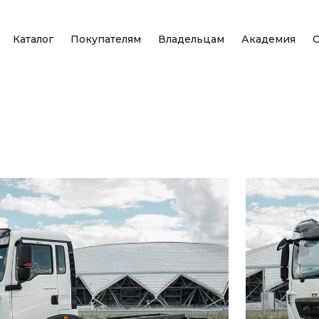
Каталог
Покупателям
Владельцам
Академия
О