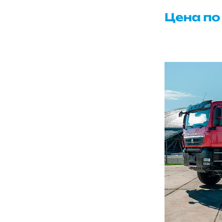
Цена по