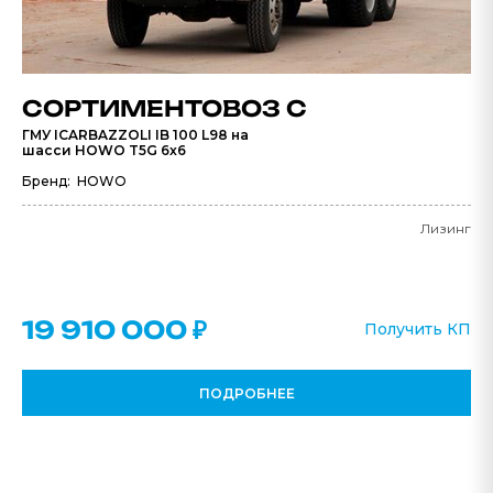
СОРТИМЕНТОВОЗ С
ГМУ ICARBAZZOLI IB 100 L98 на
шасси HOWO T5G 6x6
Бренд: HOWO
Лизинг
19 910 000 ₽
Получить КП
ПОДРОБНЕЕ