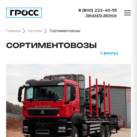
8 (800) 222-40-95
Заказать звонок
Главная
Каталог
Сортиментовозы
СОРТИМЕНТОВОЗЫ
2 фильтра