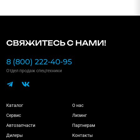
СВЯЖИТЕСЬ С НАМИ!
8 (800) 222-40-95
Отдел продаж спецтехники
Каталог
О нас
Сервис
Лизинг
Автозапчасти
Партнерам
Дилеры
Контакты