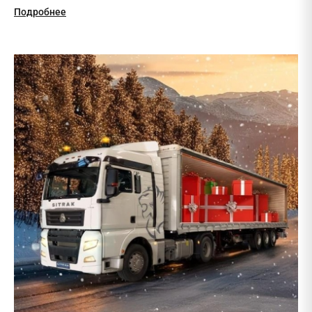
Подробнее