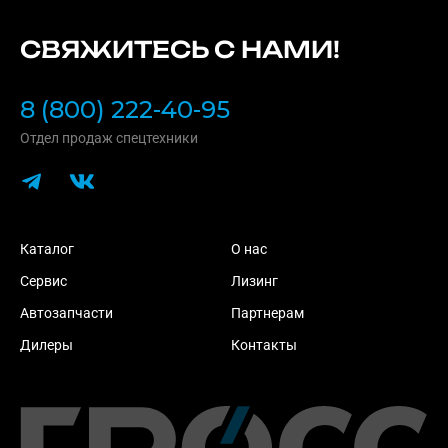
СВЯЖИТЕСЬ С НАМИ!
8 (800) 222-40-95
Отдел продаж спецтехники
Каталог
О нас
Сервис
Лизинг
Автозапчасти
Партнерам
Дилеры
Контакты