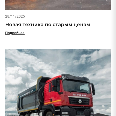
28/11/2025
Новая техника по старым ценам
Подробнее