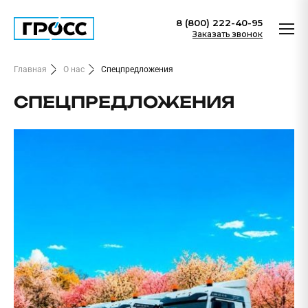
8 (800) 222-40-95
Заказать звонок
Главная
О нас
Спецпредложения
СПЕЦПРЕДЛОЖЕНИЯ