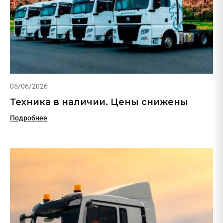
05/06/2026
Техника в наличии. Цены снижены
Подробнее