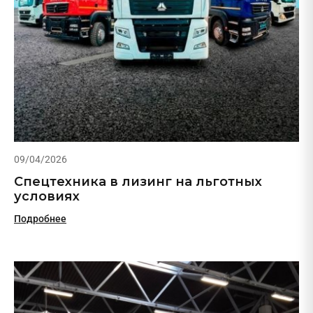
09/04/2026
Спецтехника в лизинг на льготных
условиях
Подробнее