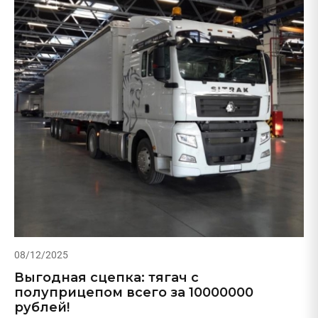
08/12/2025
Выгодная сцепка: тягач с
полуприцепом всего за 10000000
рублей!