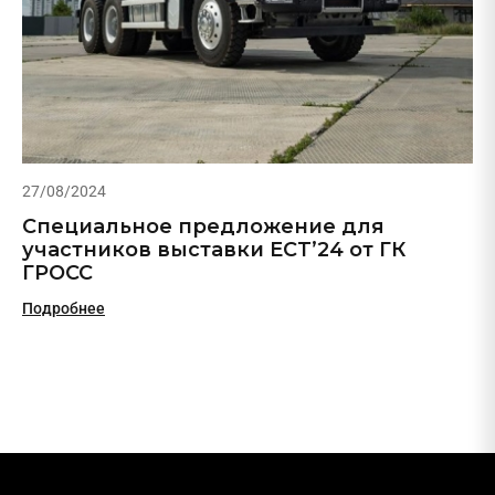
27/08/2024
Специальное предложение для
участников выставки ECT’24 от ГК
ГРОСС
Подробнее