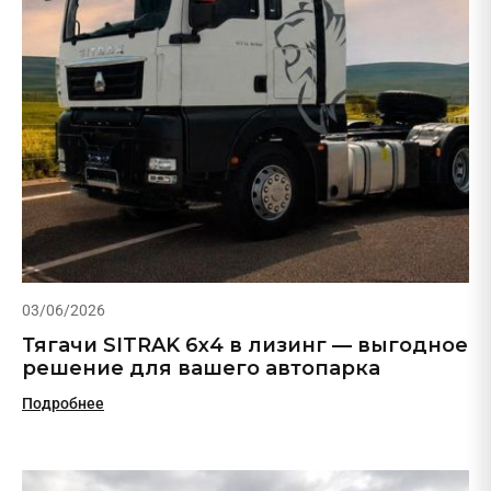
03/06/2026
Тягачи SITRAK 6х4 в лизинг — выгодное
решение для вашего автопарка
Подробнее