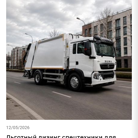
12/05/2026
Льготный лизинг спецтехники для