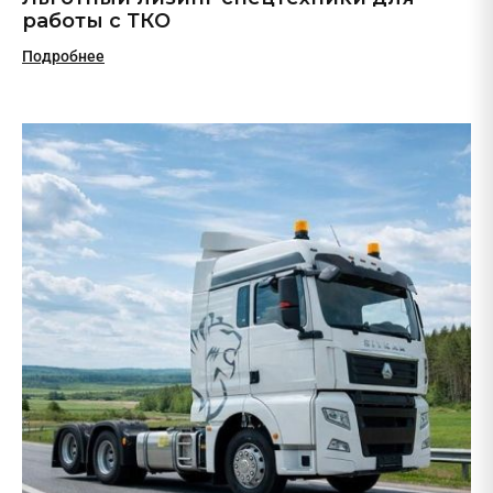
работы с ТКО
Подробнее