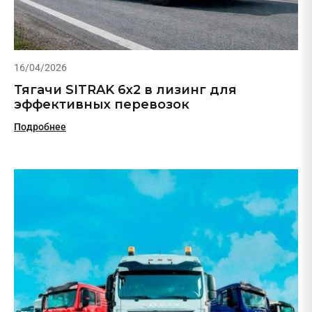
16/04/2026
Тягачи SITRAK 6х2 в лизинг для
эффективных перевозок
Подробнее