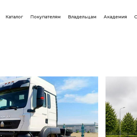
Каталог
Покупателям
Владельцам
Академия
О