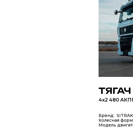
ТЯГАЧ
4x2 480 АКПП
Бренд: SITRAK
Колесная форм
Модель двигат