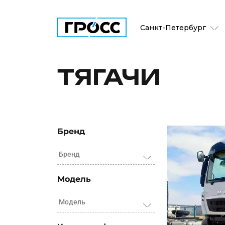
Санкт-Петербург
ТЯГАЧИ
Бренд
Бренд
Модель
Модель