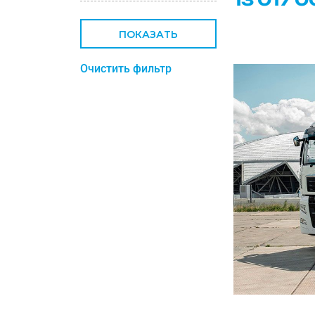
ПОКАЗАТЬ
Очистить фильтр