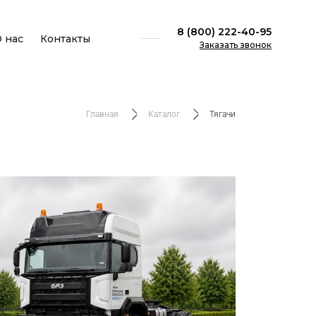
8 (800) 222-40-95
 нас
Контакты
Заказать звонок
Главная
Каталог
Тягачи