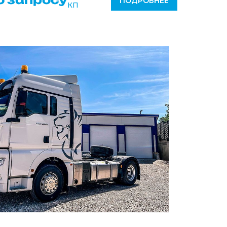
ПОДРОБНЕЕ
КП