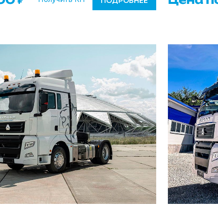
ПОДРОБНЕЕ