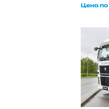
Цена по