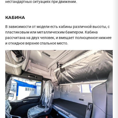
нестандартных ситуациях при движении.
КАБИНА
В зависимости от модели есть кабины различной высоты, с
пластиковым или металлическим бампером. Кабина
рассчитана на двух человек, и вмещает полноценное нижнее
и откидное верхнее спальное место.