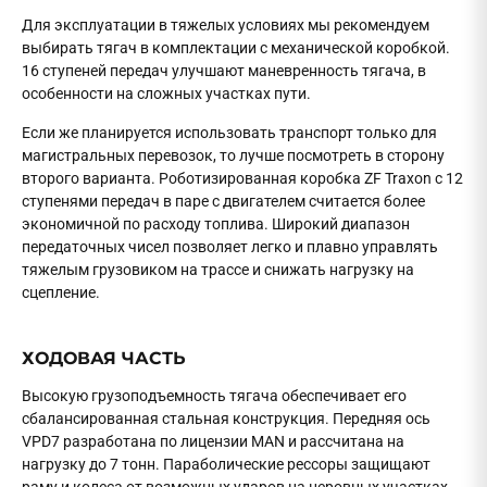
Для эксплуатации в тяжелых условиях мы рекомендуем
выбирать тягач в комплектации с механической коробкой.
16 ступеней передач улучшают маневренность тягача, в
особенности на сложных участках пути.
Если же планируется использовать транспорт только для
магистральных перевозок, то лучше посмотреть в сторону
второго варианта. Роботизированная коробка ZF Traxon с 12
ступенями передач в паре с двигателем считается более
экономичной по расходу топлива. Широкий диапазон
передаточных чисел позволяет легко и плавно управлять
тяжелым грузовиком на трассе и снижать нагрузку на
сцепление.
ХОДОВАЯ ЧАСТЬ
Высокую грузоподъемность тягача обеспечивает его
сбалансированная стальная конструкция. Передняя ось
VPD7 разработана по лицензии MAN и рассчитана на
нагрузку до 7 тонн. Параболические рессоры защищают