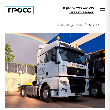
8 (800) 222-40-95
Заказать звонок
Главная
О нас
Статьи