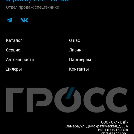
Отдел продаж спецтехники
Каталог
О нас
Сервис
Лизинг
Автозапчасти
Партнерам
Дилеры
Контакты
ООО «Силк Вэй»
Самара, ул. Демократическая, д.63А
ИНН 6312169878