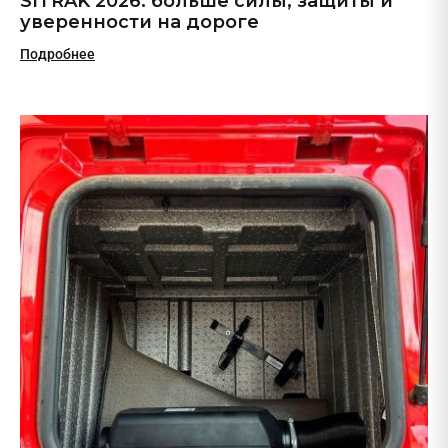
SITRAK 2026: больше силы, защиты и
уверенности на дороге
Подробнее