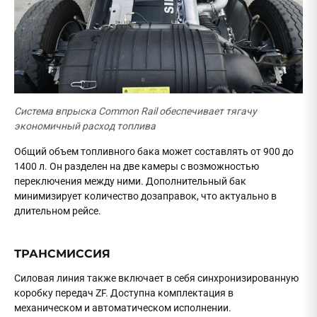
Система впрыска Common Rail обеспечивает тягачу
экономичный расход топлива
Общий объем топливного бака может составлять от 900 до
1400 л. Он разделен на две камеры с возможностью
переключения между ними. Дополнительный бак
минимизирует количество дозаправок, что актуально в
длительном рейсе.
ТРАНСМИССИЯ
Силовая линия также включает в себя синхронизированную
коробку передач ZF. Доступна комплектация в
механическом и автоматическом исполнении.