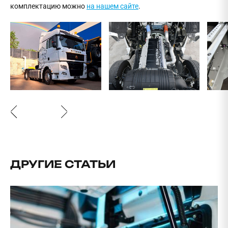
комплектацию можно
на нашем сайте
.
ДРУГИЕ СТАТЬИ