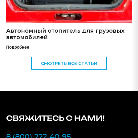
Автономный отопитель для грузовых
автомобилей
Подробнее
СМОТРЕТЬ ВСЕ СТАТЬИ
СВЯЖИТЕСЬ С НАМИ!
8 (800) 222-40-95