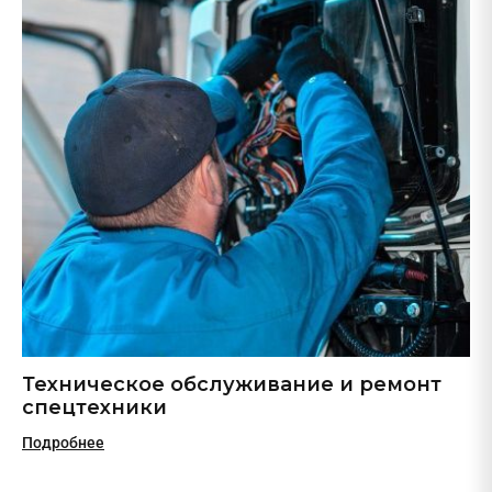
Техническое обслуживание и ремонт
спецтехники
Подробнее